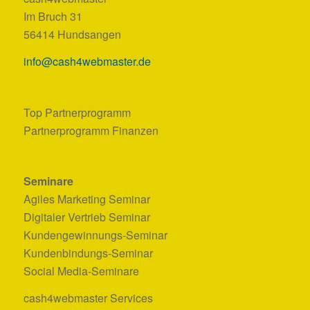
Im Bruch 31
56414 Hundsangen
info@cash4webmaster.de
Top Partnerprogramm
Partnerprogramm Finanzen
Seminare
Agiles Marketing Seminar
Digitaler Vertrieb Seminar
Kundengewinnungs-Seminar
Kundenbindungs-Seminar
Social Media-Seminare
cash4webmaster Services