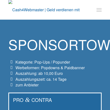
SPONSORTO
Kategorie: Pop-Ups / Popunder
Werbeformen: Popdowns & Paidbanner
Auszahlung: ab 10,00 Euro
Auszahlungszeit: ca. 14 Tage
zum Anbieter
PRO
&
CONTRA