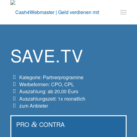
SAVE.TV
Kategorie: Partnerprogramme
Werbeformen: CPO, CPL
Auszahlung: ab 20,00 Euro
Auszahlungszeit: 1x monatlich
zum Anbieter
PRO
&
CONTRA