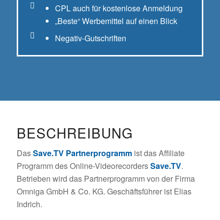
CPL auch für kostenlose Anmeldung
„Beste“ Werbemittel auf einen Blick
Negativ-Gutschriften
BESCHREIBUNG
Das
Save.TV Partnerprogramm
ist das Affiliate
Programm des Online-Videorecorders
Save.TV
.
Betrieben wird das Partnerprogramm von der Firma
Omniga GmbH & Co. KG. Geschäftsführer ist Elias
Indrich.