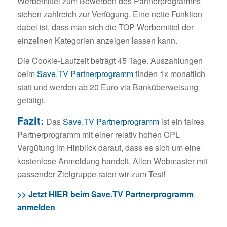
Werbemittel zum Bewerben des Partnerprogramms
stehen zahlreich zur Verfügung. Eine nette Funktion
dabei ist, dass man sich die TOP-Werbemittel der
einzelnen Kategorien anzeigen lassen kann.
Die Cookie-Laufzeit beträgt 45 Tage. Auszahlungen
beim
Save.TV Partnerprogramm
finden 1x monatlich
statt und werden ab 20 Euro via Banküberweisung
getätigt.
Fazit:
Das
Save.TV Partnerprogramm
ist ein faires
Partnerprogramm mit einer relativ hohen CPL
Vergütung im Hinblick darauf, dass es sich um eine
kostenlose Anmeldung handelt. Allen Webmaster mit
passender Zielgruppe raten wir zum Test!
>> Jetzt HIER beim Save.TV Partnerprogramm
anmelden