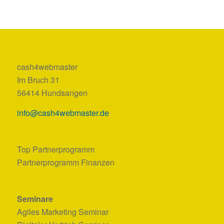
cash4webmaster
Im Bruch 31
56414 Hundsangen
info@cash4webmaster.de
Top Partnerprogramm
Partnerprogramm Finanzen
Seminare
Agiles Marketing Seminar