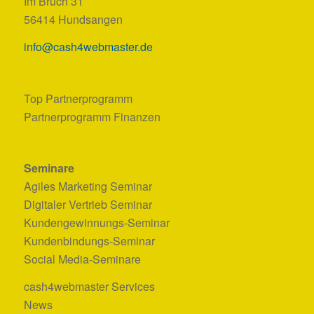
Im Bruch 31
56414 Hundsangen
info@cash4webmaster.de
Top Partnerprogramm
Partnerprogramm Finanzen
Seminare
Agiles Marketing Seminar
Digitaler Vertrieb Seminar
Kundengewinnungs-Seminar
Kundenbindungs-Seminar
Social Media-Seminare
cash4webmaster Services
News