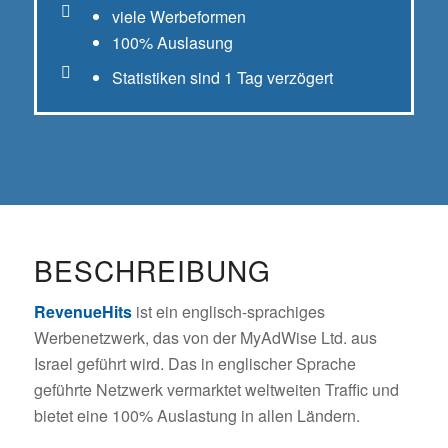
viele Werbeformen
100% Auslasung
Statistiken sind 1 Tag verzögert
BESCHREIBUNG
RevenueHits
ist ein englisch-sprachiges
Werbenetzwerk, das von der MyAdWise Ltd. aus
Israel geführt wird. Das in englischer Sprache
geführte Netzwerk vermarktet weltweiten Traffic und
bietet eine 100% Auslastung in allen Ländern.