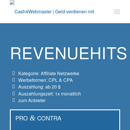
REVENUEHITS
Kategorie: Affiliate Netzwerke
Werbeformen: CPL & CPA
Auszahlung: ab 20 $
Auszahlungszeit: 1x monatlich
zum Anbieter
PRO
&
CONTRA