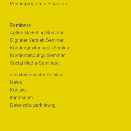
Partnerprogramm Finanzen
Seminare
Agiles Marketing Seminar
Digitaler Vertrieb Seminar
Kundengewinnungs-Seminar
Kundenbindungs-Seminar
Social Media-Seminare
cash4webmaster Services
News
Kontakt
Impressum
Datenschutzerklärung