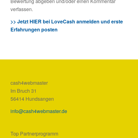
Bewertung abgeben und/oder einen Kommentar
verfassen.
>> Jetzt HIER bei LoveCash anmelden und erste
Erfahrungen posten
cash4webmaster
Im Bruch 31
56414 Hundsangen
info@cash4webmaster.de
Top Partnerprogramm