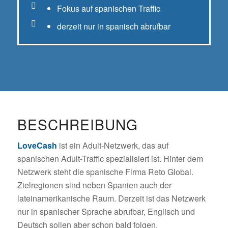
Fokus auf spanischen Traffic
derzeit nur in spanisch abrufbar
BESCHREIBUNG
LoveCash
ist ein Adult-Netzwerk, das auf
spanischen Adult-Traffic spezialisiert ist. Hinter dem
Netzwerk steht die spanische Firma Reto Global.
Zielregionen sind neben Spanien auch der
lateinamerikanische Raum. Derzeit ist das Netzwerk
nur in spanischer Sprache abrufbar, Englisch und
Deutsch sollen aber schon bald folgen.