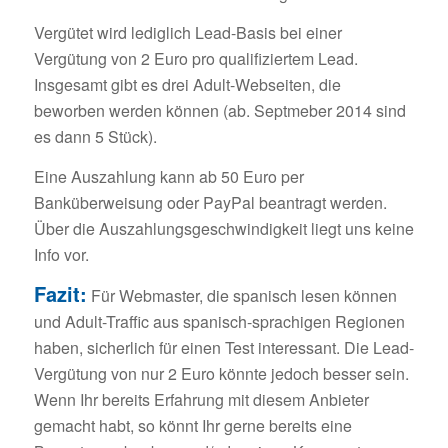
Vergütet wird lediglich Lead-Basis bei einer
Vergütung von 2 Euro pro qualifiziertem Lead.
Insgesamt gibt es drei Adult-Webseiten, die
beworben werden können (ab. Septmeber 2014 sind
es dann 5 Stück).
Eine Auszahlung kann ab 50 Euro per
Banküberweisung oder PayPal beantragt werden.
Über die Auszahlungsgeschwindigkeit liegt uns keine
Info vor.
Fazit:
Für Webmaster, die spanisch lesen können
und Adult-Traffic aus spanisch-sprachigen Regionen
haben, sicherlich für einen Test interessant. Die Lead-
Vergütung von nur 2 Euro könnte jedoch besser sein.
Wenn Ihr bereits Erfahrung mit diesem Anbieter
gemacht habt, so könnt Ihr gerne bereits eine