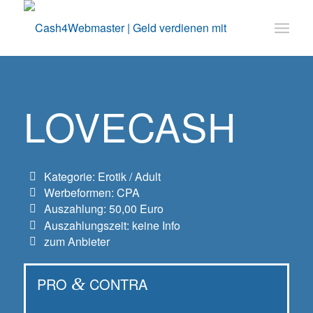
LOVECASH
Kategorie: Erotik / Adult
Werbeformen: CPA
Auszahlung: 50,00 Euro
Auszahlungszeit: keine Info
zum Anbieter
PRO
&
CONTRA