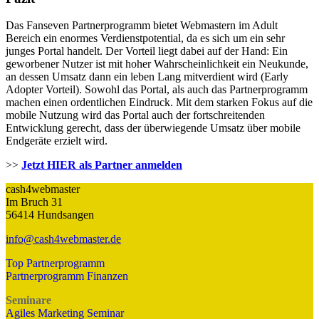
Das Fanseven Partnerprogramm bietet Webmastern im Adult
Bereich ein enormes Verdienstpotential, da es sich um ein sehr
junges Portal handelt. Der Vorteil liegt dabei auf der Hand: Ein
geworbener Nutzer ist mit hoher Wahrscheinlichkeit ein Neukunde,
an dessen Umsatz dann ein leben Lang mitverdient wird (Early
Adopter Vorteil). Sowohl das Portal, als auch das Partnerprogramm
machen einen ordentlichen Eindruck. Mit dem starken Fokus auf die
mobile Nutzung wird das Portal auch der fortschreitenden
Entwicklung gerecht, dass der überwiegende Umsatz über mobile
Endgeräte erzielt wird.
>>
Jetzt HIER als Partner anmelden
cash4webmaster
Im Bruch 31
56414 Hundsangen
info@cash4webmaster.de
Top Partnerprogramm
Partnerprogramm Finanzen
Seminare
Agiles Marketing Seminar