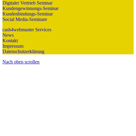
Digitaler Vertrieb Seminar
Kundengewinnungs-Seminar
Kundenbindungs-Seminar
Social Media-Seminare
cash4webmaster Services
News
Kontakt
Impressum
Datenschutzerklärung
Nach oben scrollen