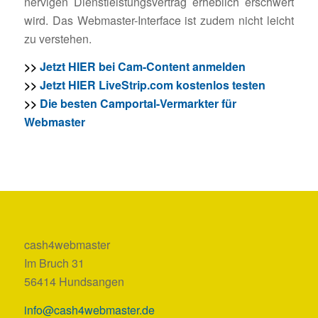
nervigen Dienstleistungsvertrag erheblich erschwert
wird. Das Webmaster-Interface ist zudem nicht leicht
zu verstehen.
>>
Jetzt HIER bei Cam-Content anmelden
>>
Jetzt HIER LiveStrip.com kostenlos testen
>>
Die besten Camportal-Vermarkter für
Webmaster
cash4webmaster
Im Bruch 31
56414 Hundsangen
info@cash4webmaster.de