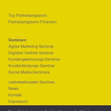
Top Partnerprogramm
Partnerprogramm Finanzen
Seminare
Agiles Marketing Seminar
Digitaler Vertrieb Seminar
Kundengewinnungs-Seminar
Kundenbindungs-Seminar
Social Media-Seminare
cash4webmaster Services
News
Kontakt
Impressum
Datenschutzerklärung