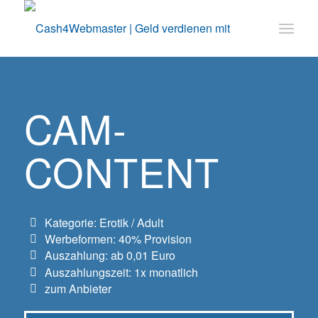
CAM-
CONTENT
Kategorie: Erotik / Adult
Werbeformen: 40% Provision
Auszahlung: ab 0,01 Euro
Auszahlungszeit: 1x monatlich
zum Anbieter