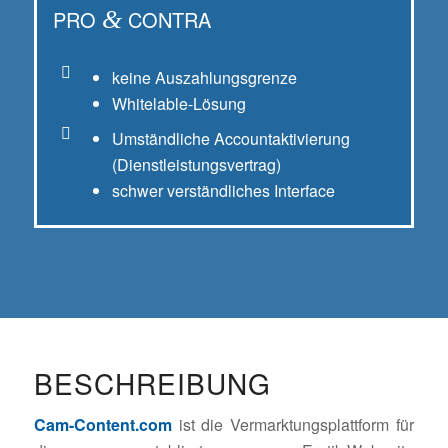
PRO
&
CONTRA
keine Auszahlungsgrenze
Whitelable-Lösung
Umständliche Accountaktivierung
(Dienstleistungsvertrag)
schwer verständliches Interface
BESCHREIBUNG
Cam-Content.com
ist die Vermarktungsplattform für