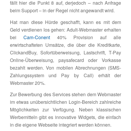
fällt hier die Punkt 8 auf, derjedoch – nach Anfrage
beim Support – in der Regel nicht angewandt wird.
Hat man diese Hürde geschafft, kann es mit dem
Geld verdienen los gehen: Adult-Webmaster erhalten
bei
Cam-Conent
40% Provision auf alle
erwirtschafteten Umsätze, die über die Kreditkarte,
ClickandBuy, Sofortüberweisung, Lastschrift, T-Pay
Online-Überweisung, paysafecard oder Vorkasse
bezahlt werden. Von mobilen Abrechnungen (SMS-
Zahlungssystem und Pay by Call) erhält der
Webmaster 20%.
Zur Bewerbung des Services stehen dem Webmaster
im etwas unübersichtlichen Login-Bereich zahlreiche
Möglichkeiten zur Verfügung. Neben klassischen
Werbemitteln gibt es innovative Widgets, die einfach
in die eigene Webseite integriert werden können.