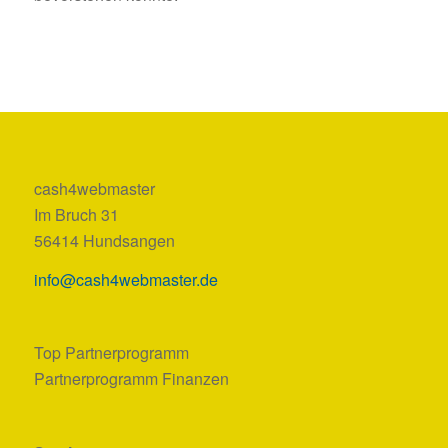
cash4webmaster
Im Bruch 31
56414 Hundsangen
info@cash4webmaster.de
Top Partnerprogramm
Partnerprogramm Finanzen