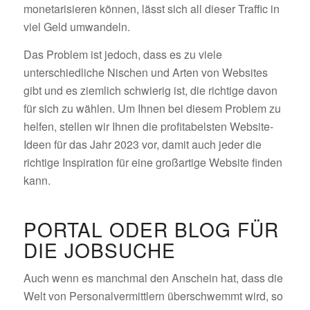
monetarisieren können, lässt sich all dieser Traffic in
viel Geld umwandeln.
Das Problem ist jedoch, dass es zu viele
unterschiedliche Nischen und Arten von Websites
gibt und es ziemlich schwierig ist, die richtige davon
für sich zu wählen. Um Ihnen bei diesem Problem zu
helfen, stellen wir Ihnen die profitabelsten Website-
Ideen für das Jahr 2023 vor, damit auch jeder die
richtige Inspiration für eine großartige Website finden
kann.
PORTAL ODER BLOG FÜR
DIE JOBSUCHE
Auch wenn es manchmal den Anschein hat, dass die
Welt von Personalvermittlern überschwemmt wird, so