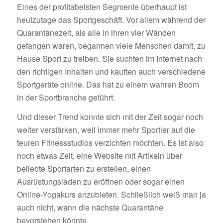
Eines der profitabelsten Segmente überhaupt ist
heutzutage das Sportgeschäft. Vor allem während der
Quarantänezeit, als alle in ihren vier Wänden
gefangen waren, begannen viele Menschen damit, zu
Hause Sport zu treiben. Sie suchten im Internet nach
den richtigen Inhalten und kauften auch verschiedene
Sportgeräte online. Das hat zu einem wahren Boom
in der Sportbranche geführt.
Und dieser Trend konnte sich mit der Zeit sogar noch
weiter verstärken, weil immer mehr Sportler auf die
teuren Fitnessstudios verzichten möchten. Es ist also
noch etwas Zeit, eine Website mit Artikeln über
beliebte Sportarten zu erstellen, einen
Ausrüstungsladen zu eröffnen oder sogar einen
Online-Yogakurs anzubieten. Schließlich weiß man ja
auch nicht, wann die nächste Quarantäne
bevorstehen könnte.