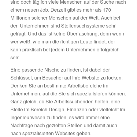
sind doch täglich viele Menschen auf der Suche nach
einem neuen Job. Derzeit gibt es mehr als 170
Millionen solcher Menschen auf der Welt. Auch bei
den Unternehmen sind Stellensuchsysteme sehr
gefragt. Und das ist keine Überraschung, denn wenn
wer weiß, wie man die richtigen Leute findet, der
kann praktisch bei jedem Unternehmen erfolgreich
sein.
Eine passende Nische zu finden, ist dabei der
Schlüssel, um Besucher auf Ihre Website zu locken.
Denken Sie an bestimmte Arbeitsbereiche im
Unternehmen, auf die Sie sich spezialisieren können.
Ganz gleich, ob Sie Arbeitssuchenden helfen, eine
Stelle im Bereich Design, Finanzen oder vielleicht im
Ingenieurwesen zu finden, es wird immer eine
Nachfrage nach gezielten Stellen und damit auch
nach spezialisierten Websites geben.