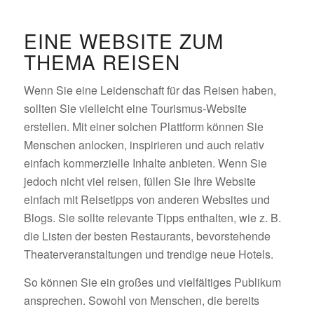
EINE WEBSITE ZUM
THEMA REISEN
Wenn Sie eine Leidenschaft für das Reisen haben,
sollten Sie vielleicht eine Tourismus-Website
erstellen. Mit einer solchen Plattform können Sie
Menschen anlocken, inspirieren und auch relativ
einfach kommerzielle Inhalte anbieten. Wenn Sie
jedoch nicht viel reisen, füllen Sie Ihre Website
einfach mit Reisetipps von anderen Websites und
Blogs. Sie sollte relevante Tipps enthalten, wie z. B.
die Listen der besten Restaurants, bevorstehende
Theaterveranstaltungen und trendige neue Hotels.
So können Sie ein großes und vielfältiges Publikum
ansprechen. Sowohl von Menschen, die bereits