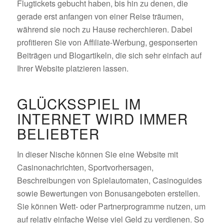
Flugtickets gebucht haben, bis hin zu denen, die
gerade erst anfangen von einer Reise träumen,
während sie noch zu Hause recherchieren. Dabei
profitieren Sie von Affiliate-Werbung, gesponserten
Beiträgen und Blogartikeln, die sich sehr einfach auf
Ihrer Website platzieren lassen.
GLÜCKSSPIEL IM
INTERNET WIRD IMMER
BELIEBTER
In dieser Nische können Sie eine Website mit
Casinonachrichten, Sportvorhersagen,
Beschreibungen von Spielautomaten, Casinoguides
sowie Bewertungen von Bonusangeboten erstellen.
Sie können Wett- oder Partnerprogramme nutzen, um
auf relativ einfache Weise viel Geld zu verdienen. So