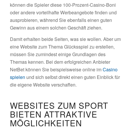
können die Spieler diese 100-Prozent-Casino-Boni
oder andere vorteilhafte Werbeangebote finden und
ausprobieren, während Sie ebenfalls einen guten
Gewinn aus einem solchen Geschäft ziehen.
Damit erhalten beide Seiten, was sie wollen. Aber um
eine Website zum Thema Glücksspiel zu erstellen,
müssen Sie zumindest einige Grundlagen des
Themas kennen. Bei dem erfolgreichen Anbieter
NetBet können Sie beispielsweise online im
Casino
spielen
und sich selbst direkt einen guten Einblick für
die eigene Website verschaffen.
WEBSITES ZUM SPORT
BIETEN ATTRAKTIVE
MÖGLICHKEITEN