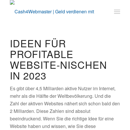
IDEEN FÜR
PROFITABLE
WEBSITE-NISCHEN
IN 2023
Es gibt über 4,5 Milliarden aktive Nutzer im Internet,
mehr als die Hälfte der Weltbevölkerung. Und die
Zahl der aktiven Websites nähert sich schon bald den
2 Milliarden. Diese Zahlen sind absolut
beeindruckend. Wenn Sie die richtige Idee für eine
Website haben und wissen, wie Sie diese